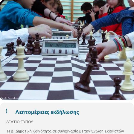
Λεπτομέρειες εκδήλωσης
ΔΕΛΤΙΟ ΤΥΠΟΥ
Η Δ΄ Δημοτική Κοινότητα σε συνεργασία με την Ένωση Σκακιστών