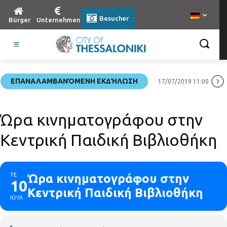
Besucher
Bürger
Unternehmen
ΕΠΑΝΑΛΑΜΒΑΝΌΜΕΝΗ ΕΚΔΉΛΩΣΗ
17/07/2019 11:00
Ώρα κινηματογράφου στην
Κεντρική Παιδική Βιβλιοθήκη
ΤΕ
Ώρα κινηματογράφου στην
10
Κεντρική Παιδική Βιβλιοθήκη
ΙΟΥΛ