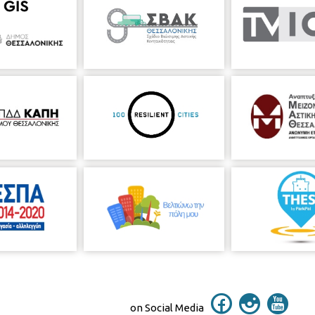
on Social Media