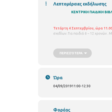
Λεπτομέρειες εκδήλωσης
ΚΕΝΤΡΙΚΗ ΠΑΙΔΙΚΗ Β
Τετάρτη 4 Σεπτεμβρίου, ώρα 11.00 
σχεδίων. Για παιδιά 6 – 12 χρονών 
ΠΕΡΙΣΣΌΤΕΡΑ
Ώρα
04/09/2019
11:00
-
12:30
Φορέας