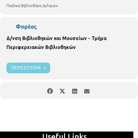
Παιδική Βιβλιοθήκη Δελφών
Φορέας
Δ/νση Βιβλιοθηκών και Μουσείων - Τμήμα
Περιφερειακών Βιβλιοθηκών
ΠΕΡΙΣΣΌΤΕΡΑ
Useful Links