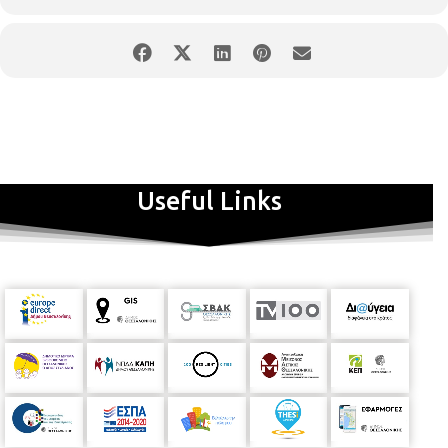
Useful Links