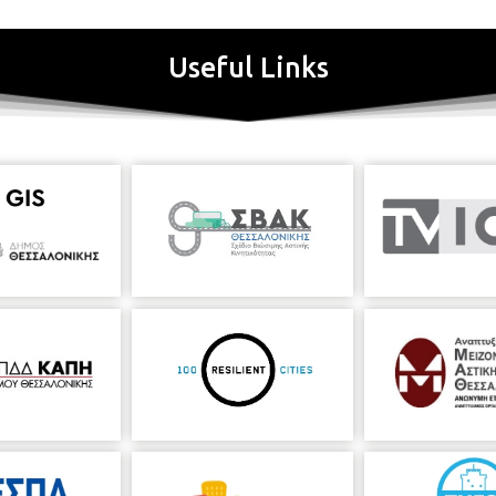
Useful Links