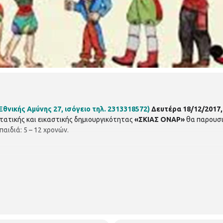
νικής Αμύνης 27, ισόγειο τηλ. 2313318572)
Δευτέρα 18/12/2017, ώ
ατικής και εικαστικής δημιουργικότητας
«ΣΚΙΑΣ ΟΝΑΡ»
θα παρουσι
 παιδιά: 5 – 12 χρονών.