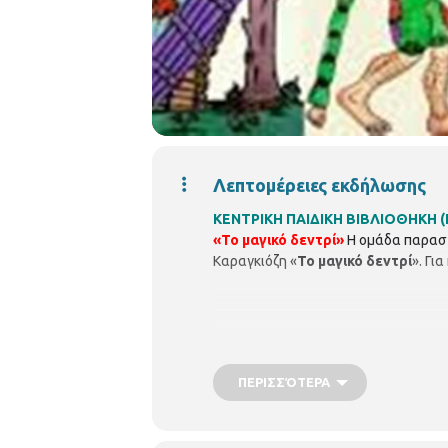
Λεπτομέρειες εκδήλωσης
ΚΕΝΤΡΙΚΗ ΠΑΙΔΙΚΗ ΒΙΒΛΙΟΘΗΚΗ (Εθ
«Το μαγικό δεντρί»
Η ομάδα παραστ
Καραγκιόζη «
Το μαγικό δεντρί
».
Για
ΠΕΡΙΣΣΌΤΕΡΑ