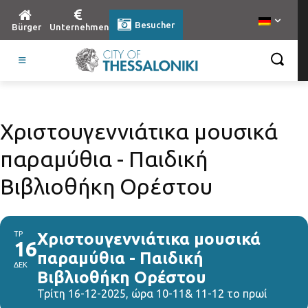
Besucher
Bürger
Unternehmen
Χριστουγεννιάτικα μουσικά
παραμύθια - Παιδική
Βιβλιοθήκη Ορέστου
ΤΡ
Χριστουγεννιάτικα μουσικά
16
παραμύθια - Παιδική
ΔΕΚ
Βιβλιοθήκη Ορέστου
Τρίτη 16-12-2025, ώρα 10-11& 11-12 το πρωί