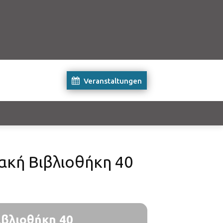
Veranstaltungen
ακή Βιβλιοθήκη 40
ιβλιοθήκη 40