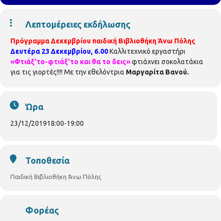
Λεπτομέρειες εκδήλωσης
Πρόγραμμα Δεκεμβρίου παιδική Βιβλιοθήκη Άνω Πόλης
Δευτέρα 23 Δεκεμβρίου, 6.00
Καλλιτεχνικό εργαστήρι
«Φτιάξ’το-φτιάξ’το και θα το δεις»
φτιάχνει σοκολατάκια
για τις γιορτές!!!! Με την εθελόντρια
Μαργαρίτα Βανού.
Ώρα
23/12/2019
18:00
-
19:00
Τοποθεσία
Παιδική Βιβλιοθήκη Άνω Πόλης
Φορέας