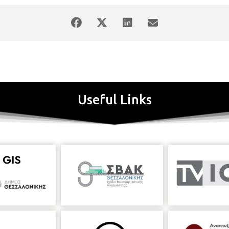
Useful Links