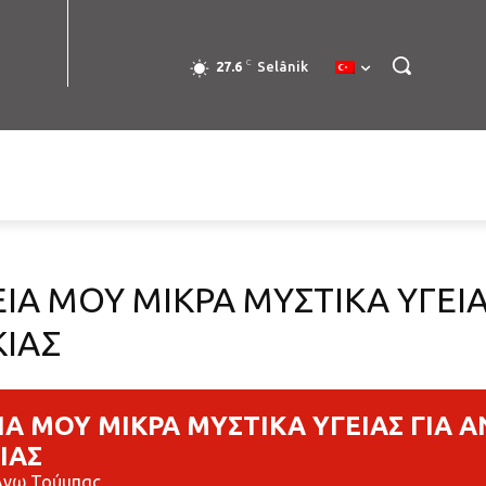
C
27.6
Selânik
ΙΑ ΜΟΥ ΜΙΚΡΑ ΜΥΣΤΙΚΑ ΥΓΕΙ
ΚΙΑΣ
ΙΑ ΜΟΥ ΜΙΚΡΑ ΜΥΣΤΙΚΑ ΥΓΕΙΑΣ ΓΙΑ 
ΙΑΣ
 Άνω Τούμπας