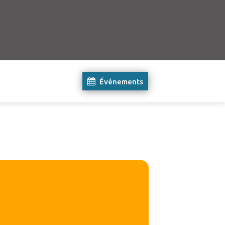
Événements