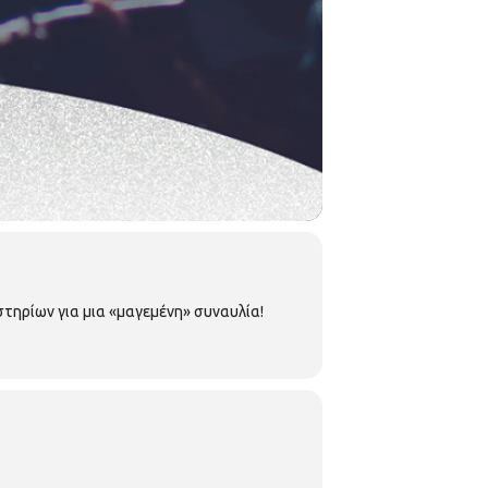
τηρίων για μια «μαγεμένη» συναυλία!