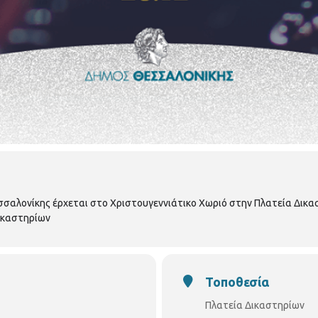
αλονίκης έρχεται στο Χριστουγεννιάτικο Χωριό στην Πλατεία Δικασ
ικαστηρίων
Τοποθεσία
Πλατεία Δικαστηρίων