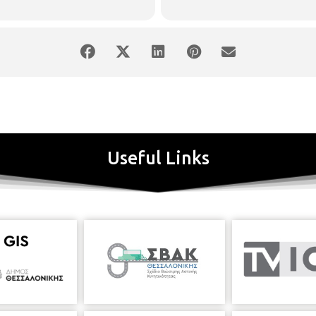
Useful Links