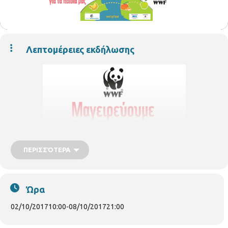
Λεπτομέρειες εκδήλωσης
ΠΕΡΙΣΣΌΤΕΡΑ
Ώρα
02/10/2017
10:00
-
08/10/2017
21:00