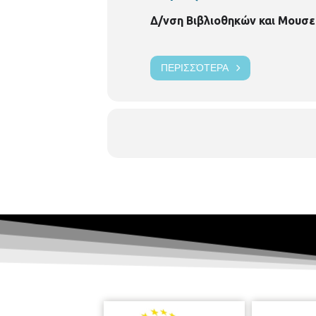
Δ/νση Βιβλιοθηκών και Μουσε
ΠΕΡΙΣΣΌΤΕΡΑ