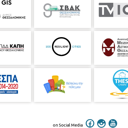
on Social Media