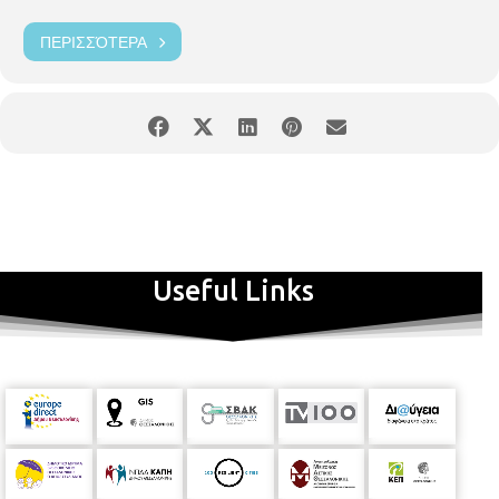
ΠΕΡΙΣΣΌΤΕΡΑ
Useful Links