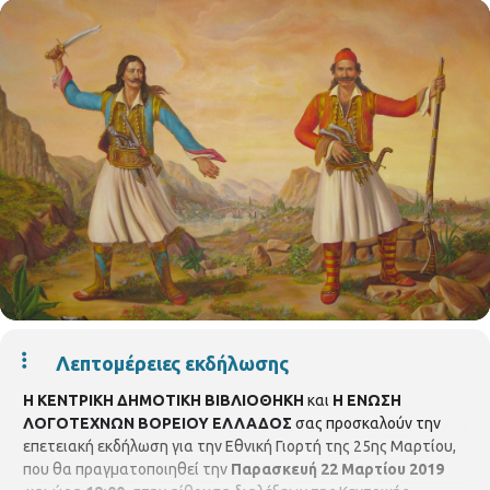
Λεπτομέρειες εκδήλωσης
Η ΚΕΝΤΡΙΚΗ ΔΗΜΟΤΙΚΗ ΒΙΒΛΙΟΘΗΚΗ
και
Η ΕΝΩΣΗ
ΛΟΓΟΤΕΧΝΩΝ ΒΟΡΕΙΟΥ ΕΛΛΑΔΟΣ
σας προσκαλούν την
επετειακή εκδήλωση για την Εθνική Γιορτή της 25ης Μαρτίου,
που θα πραγματοποιηθεί την
Παρασκευή 22 Μαρτίου 2019