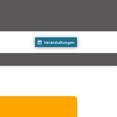
Veranstaltungen