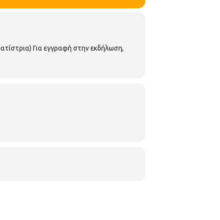
ατίστρια) Για εγγραφή στην εκδήλωση,