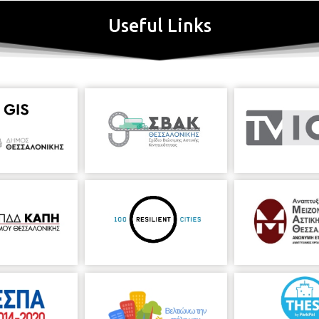
Useful Links