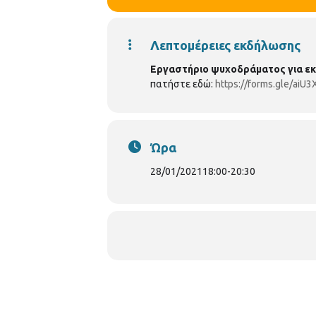
Λεπτομέρειες εκδήλωσης
Εργαστήριο ψυχοδράματος για εκ
πατήστε εδώ:
https://forms.gle/ai
Ώρα
28/01/2021
18:00
-
20:30