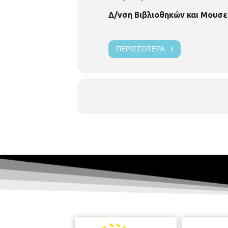
Δ/νση Βιβλιοθηκών και Μουσε
ΠΕΡΙΣΣΌΤΕΡΑ