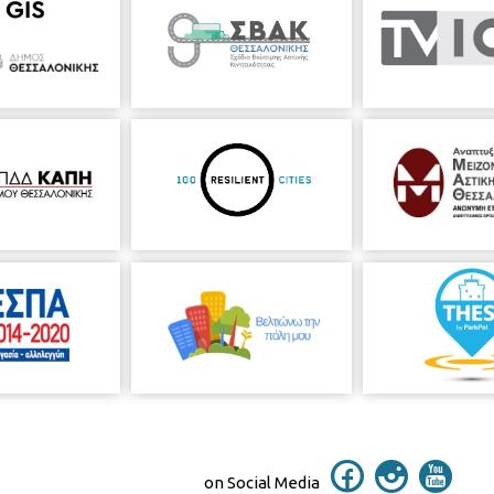
on Social Media