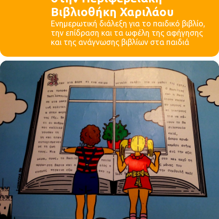
Βιβλιοθήκη Χαριλάου
Ενημερωτική διάλεξη για το παιδικό βιβλίο,
την επίδραση και τα ωφέλη της αφήγησης
και της ανάγνωσης βιβλίων στα παιδιά