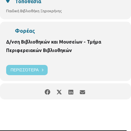
Τοποθεσία
Παιδική Βιβλιοθήκη Ξηροκρήνης
Φορέας
Δ/νση Βιβλιοθηκών και Μουσείων - Τμήμα
Περιφερειακών Βιβλιοθηκών
ΠΕΡΙΣΣΌΤΕΡΑ