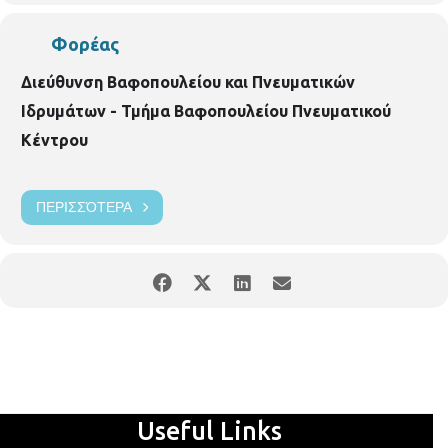
Φορέας
Διεύθυνση Βαφοπουλείου και Πνευματικών
Ιδρυμάτων - Τμήμα Βαφοπουλείου Πνευματικού
Κέντρου
ΠΕΡΙΣΣΌΤΕΡΑ
Useful Links