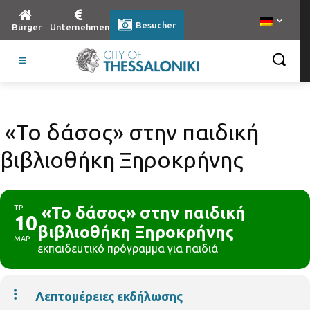
Besucher
Bürger
Unternehmen
«Το δάσος» στην παιδική
βιβλιοθήκη Ξηροκρήνης
ΤΡ
«Το δάσος» στην παιδική
10
βιβλιοθήκη Ξηροκρήνης
ΜΑΡ
εκπαιδευτικό πρόγραμμα για παιδιά
Λεπτομέρειες εκδήλωσης