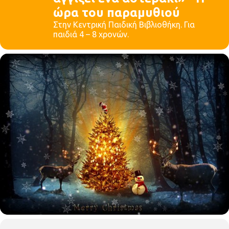
ώρα του παραμυθιού
Στην Κεντρική Παιδική Βιβλιοθήκη. Για
παιδιά 4 – 8 χρονών.