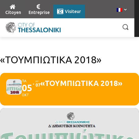
Visiteur
Citoyen
Entreprise
«ΤΟΥΜΠΙΩΤΙΚΑ 2018»
ΠΑ
«ΤΟΥΜΠΙΩΤΙΚΑ 2018»
ΚΥ
05
07
ΟΚΤ