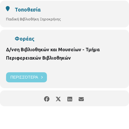
Τοποθεσία
Παιδική Βιβλιοθήκη Ξηροκρήνης
Φορέας
Δ/νση Βιβλιοθηκών και Μουσείων - Τμήμα
Περιφερειακών Βιβλιοθηκών
ΠΕΡΙΣΣΌΤΕΡΑ