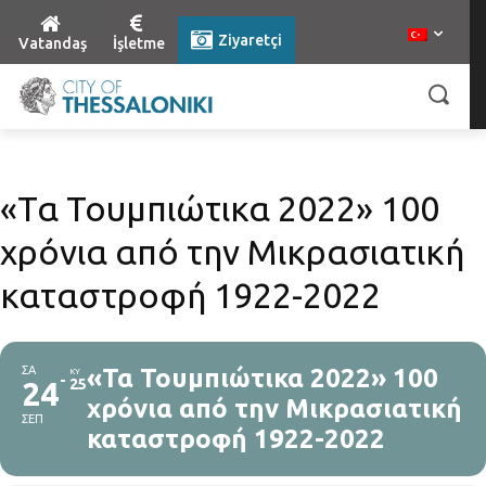
Ziyaretçi
Vatandaş
İşletme
«Τα Τουμπιώτικα 2022» 100
χρόνια από την Μικρασιατική
καταστροφή 1922-2022
ΣΑ
«Τα Τουμπιώτικα 2022» 100
ΚΥ
24
25
χρόνια από την Μικρασιατική
ΣΕΠ
καταστροφή 1922-2022