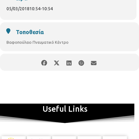
05/03/2018
10:54
-
10:54
Τοποθεσία
Βαφοπούλειο Πνευματικό Κέντρο
Useful Links