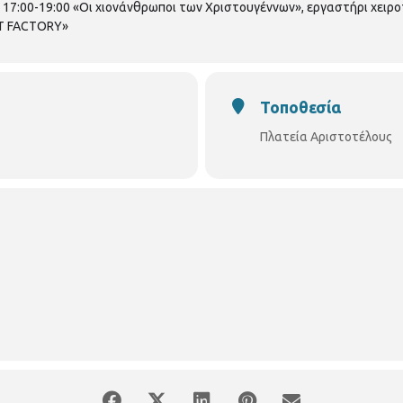
17:00-19:00 «Οι χιονάνθρωποι των Χριστουγέννων», εργαστήρι χειροτ
RT FACTORY»
Τοποθεσία
Πλατεία Αριστοτέλους