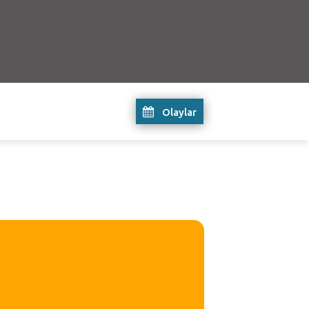
Olaylar