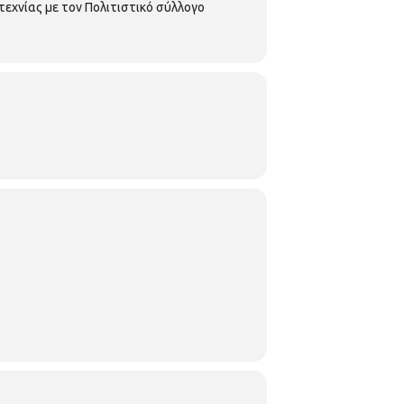
εχνίας με τον Πολιτιστικό σύλλογο