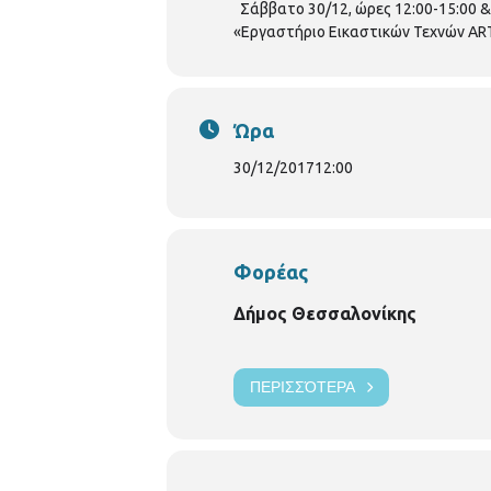
Σάββατο 30/12, ώρες 12:00-15:00 & 
«Εργαστήριο Εικαστικών Τεχνών A
Ώρα
30/12/2017
12:00
Φορέας
Δήμος Θεσσαλονίκης
ΠΕΡΙΣΣΌΤΕΡΑ