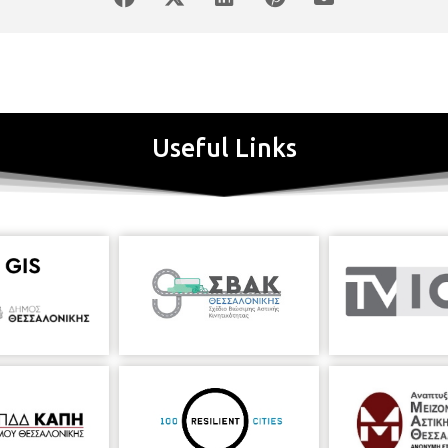
Useful Links