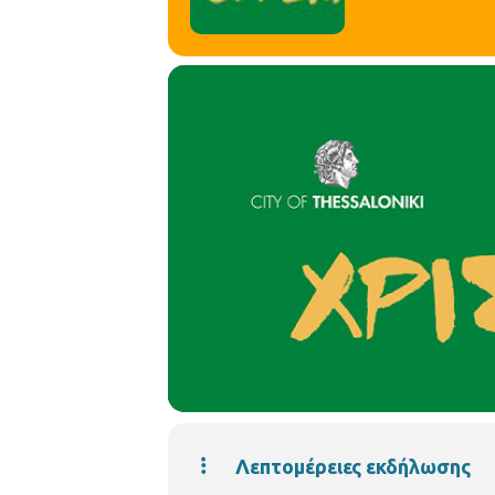
Λεπτομέρειες εκδήλωσης