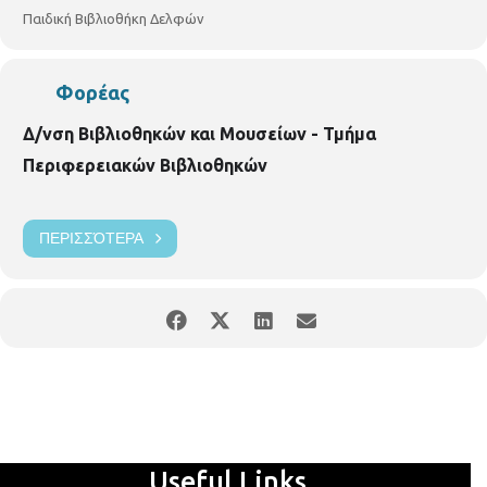
Παιδική Βιβλιοθήκη Δελφών
Φορέας
Δ/νση Βιβλιοθηκών και Μουσείων - Τμήμα
Περιφερειακών Βιβλιοθηκών
ΠΕΡΙΣΣΌΤΕΡΑ
Useful Links