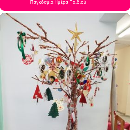
Παγκόσμια Ημέρα Παιδιού