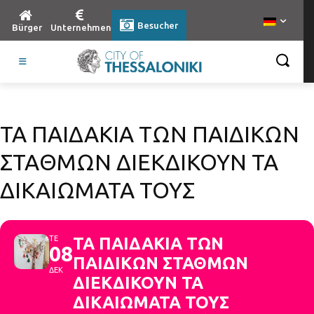
Besucher
Bürger
Unternehmen
ΤΑ ΠΑΙΔΑΚΙΑ ΤΩΝ ΠΑΙΔΙΚΩΝ
ΣΤΑΘΜΩΝ ΔΙΕΚΔΙΚΟΥΝ ΤΑ
ΔΙΚΑΙΩΜΑΤΑ ΤΟΥΣ
ΤΕ
ΤΑ ΠΑΙΔΑΚΙΑ ΤΩΝ
08
ΠΑΙΔΙΚΩΝ ΣΤΑΘΜΩΝ
ΔΕΚ
ΔΙΕΚΔΙΚΟΥΝ ΤΑ
ΔΙΚΑΙΩΜΑΤΑ ΤΟΥΣ