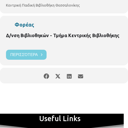
Κεντρική Παιδική Βιβλιοθήκη Θεσσαλονίκης
Φορέας
Δ/νση Βιβλιοθηκών - Τμήμα Κεντρικής Βιβλιοθήκης
ΠΕΡΙΣΣΌΤΕΡΑ
Useful Links