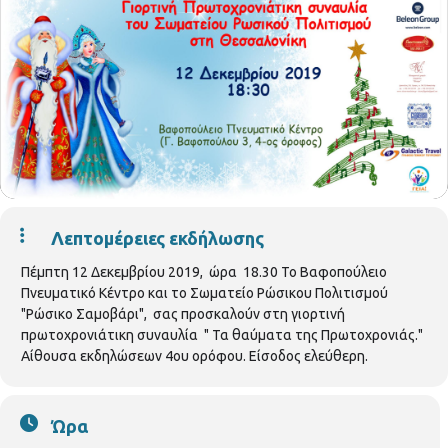
Λεπτομέρειες εκδήλωσης
Πέμπτη 12 Δεκεμβρίου 2019, ώρα 18.30 Το Βαφοπούλειο
Πνευματικό Κέντρο και το Σωματείο Ρώσικου Πολιτισμού
"Ρώσικο Σαμοβάρι", σας προσκαλούν στη γιορτινή
πρωτοχρονιάτικη συναυλία " Τα θαύματα της Πρωτοχρονιάς."
Αίθουσα εκδηλώσεων 4ου ορόφου. Είσοδος ελεύθερη.
Ώρα