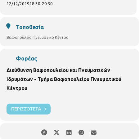
12/12/2019
18:30
-
20:30
Τοποθεσία
Βαφοπούλειο Πνευματικό Κέντρο
Φορέας
Διεύθυνση Βαφοπουλείου και Πνευματικών
Ιδρυμάτων - Τμήμα Βαφοπουλείου Πνευματικού
Κέντρου
ΠΕΡΙΣΣΌΤΕΡΑ