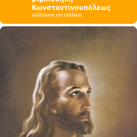
Κωνσταντινουπόλεως
εκδήλωση για ενήλικες