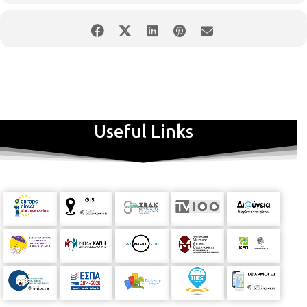
Useful Links