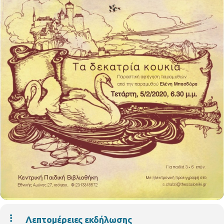
Λεπτομέρειες εκδήλωσης