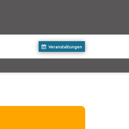
Veranstaltungen