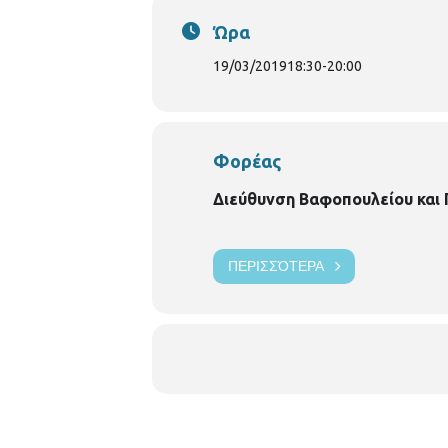
Ώρα
19/03/2019
18:30
-
20:00
Φορέας
Διεύθυνση Βαφοπουλείου και
ΠΕΡΙΣΣΌΤΕΡΑ