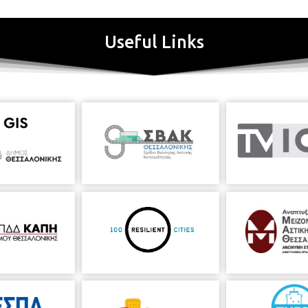
Useful Links