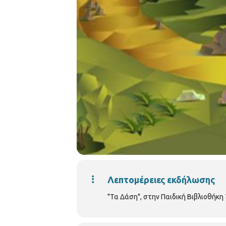
Λεπτομέρειες εκδήλωσης
"Τα Δάση", στην Παιδική Βιβλιοθήκη