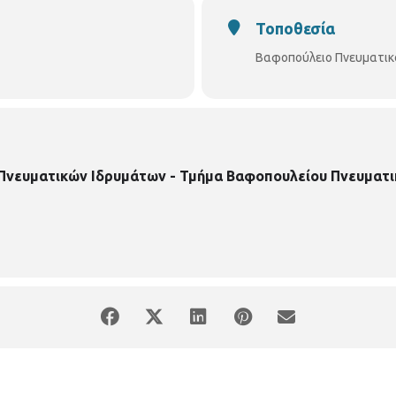
Τοποθεσία
Βαφοπούλειο Πνευματικ
 Πνευματικών Ιδρυμάτων - Τμήμα Βαφοπουλείου Πνευματι