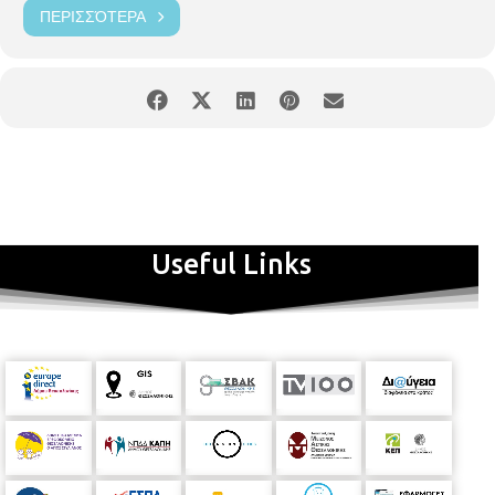
ΠΕΡΙΣΣΌΤΕΡΑ
Useful Links