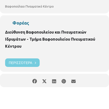
Βαφοπούλειο Πνευματικό Κέντρο
Φορέας
Διεύθυνση Βαφοπουλείου και Πνευματικών
Ιδρυμάτων - Τμήμα Βαφοπουλείου Πνευματικού
Κέντρου
ΠΕΡΙΣΣΌΤΕΡΑ