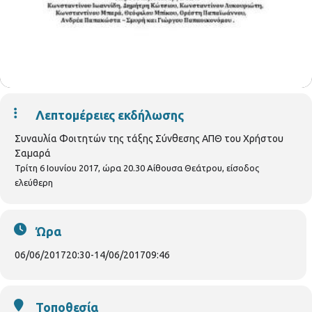
Λεπτομέρειες εκδήλωσης
Συναυλία Φοιτητών της τάξης Σύνθεσης ΑΠΘ του Χρήστου
Σαμαρά
Τρίτη 6 Ιουνίου 2017, ώρα 20.30 Αίθουσα Θεάτρου, είσοδος
ελεύθερη
Ώρα
06/06/2017
20:30
-
14/06/2017
09:46
Τοποθεσία