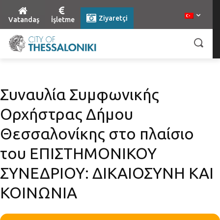
Ziyaretçi
Vatandaş
İşletme
Συναυλία Συμφωνικής
Ορχήστρας Δήμου
Θεσσαλονίκης στο πλαίσιο
του ΕΠΙΣΤΗΜΟΝΙΚΟΥ
ΣΥΝΕΔΡΙΟΥ: ΔΙΚΑΙΟΣΥΝΗ ΚΑΙ
ΚΟΙΝΩΝΙΑ