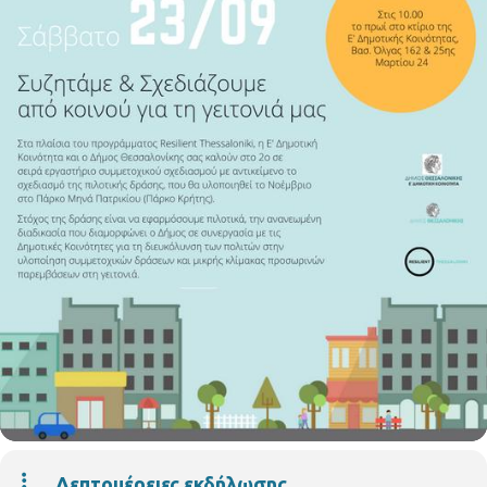
Λεπτομέρειες εκδήλωσης