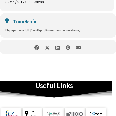
09/11/2017
10:00
-
00:00
Τοποθεσία
Περιφερειακή Βιβλιοθήκη Κωνσταντινουπόλεως
Useful Links