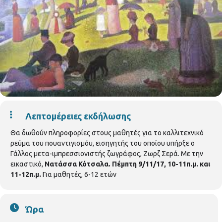
Λεπτομέρειες εκδήλωσης
Θα δωθούν πληροφορίες στους μαθητές για το καλλιτεχνικό
ρεύμα του πουαντιγισμόυ, εισηγητής του οποίου υπήρξε ο
Γάλλος μετα-ιμπρεσσιονιστής ζωγράφος, Ζωρζ Σερά. Με την
εικαστικό,
Νατάσσα Κότσαλα.
Πέμπτη 9/11/17, 10-11π.μ. και
11-12π.μ.
Για μαθητές, 6-12 ετών
Ώρα