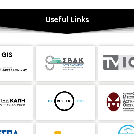
Useful Links