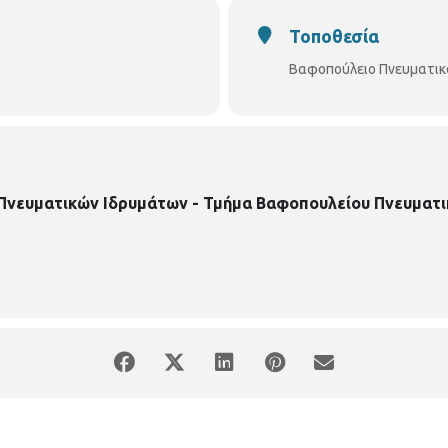
Τοποθεσία
Βαφοπούλειο Πνευματικ
 Πνευματικών Ιδρυμάτων - Τμήμα Βαφοπουλείου Πνευματι