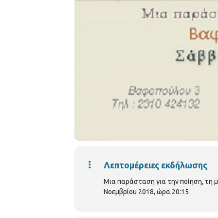
Λεπτομέρειες εκδήλωσης
Μια παράσταση για την ποίηση, τη 
Νοεμβρίου 2018, ώρα 20:15