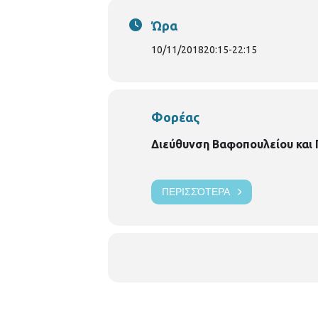
Ώρα
10/11/2018
20:15
-
22:15
Φορέας
Διεύθυνση Βαφοπουλείου και
ΠΕΡΙΣΣΌΤΕΡΑ