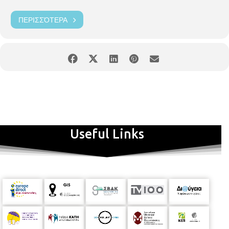
ΠΕΡΙΣΣΌΤΕΡΑ
Useful Links