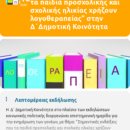
τα παιδιά προσχολικής και
ΜΑΡ
σχολικής ηλικίας χρήζουν
λογοθεραπείας” στην
Δ΄Δημοτική Κοινότητα
Λεπτομέρειες εκδήλωσης
Η Δ΄ Δημοτική Κοινότητα στο πλαίσιο των εκδηλώσεων
κοινωνικής πολιτικής διοργανώνει επιστημονική ημερίδα για
την ενημέρωση των γονέων, με θέμα: “Σημαντικές ενδείξεις
που τα παιδιά προσχολικής και σχολικής ηλικίας χρήζουν