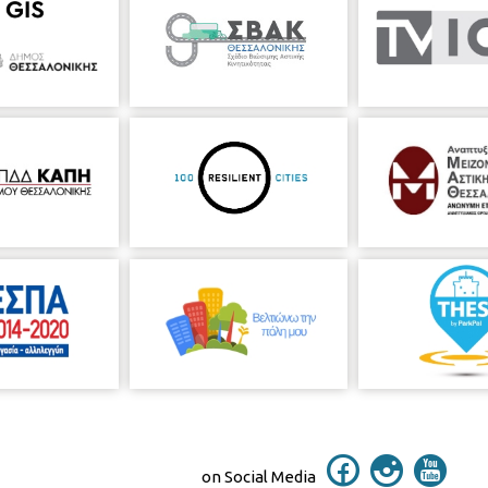
on Social Media