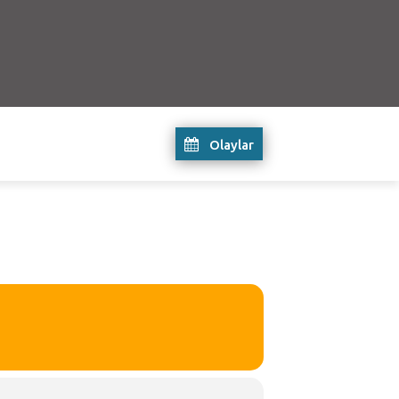
Olaylar