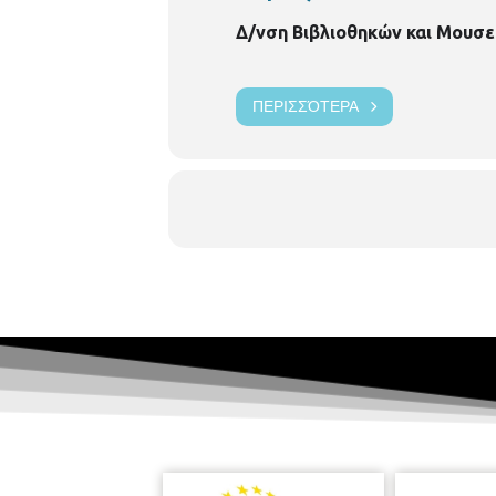
Δ/νση Βιβλιοθηκών και Μουσε
ΠΕΡΙΣΣΌΤΕΡΑ