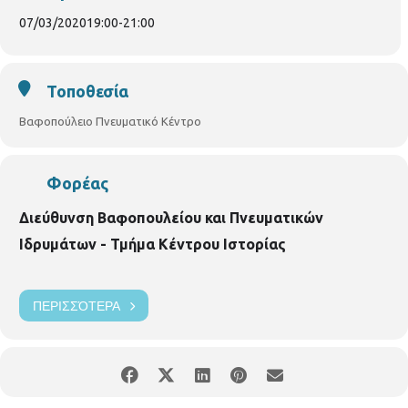
07/03/2020
19:00
-
21:00
Τοποθεσία
Βαφοπούλειο Πνευματικό Κέντρο
Φορέας
Διεύθυνση Βαφοπουλείου και Πνευματικών
Ιδρυμάτων - Τμήμα Κέντρου Ιστορίας
ΠΕΡΙΣΣΌΤΕΡΑ