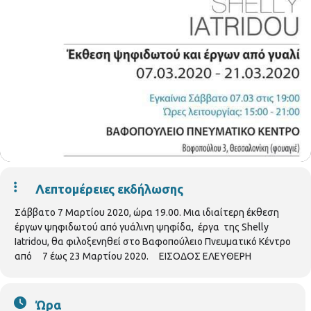
Λεπτομέρειες εκδήλωσης
Σάββατο 7 Μαρτίου 2020, ώρα 19.00. Mια ιδιαίτερη έκθεση
έργων ψηφιδωτού από γυάλινη ψηφίδα, έργα της Shelly
Iatridou, θα φιλοξενηθεί στο Βαφοπούλειο Πνευματικό Κέντρο
από 7 έως 23 Μαρτίου 2020. ΕΙΣΟΔΟΣ ΕΛΕΥΘΕΡΗ
Ώρα