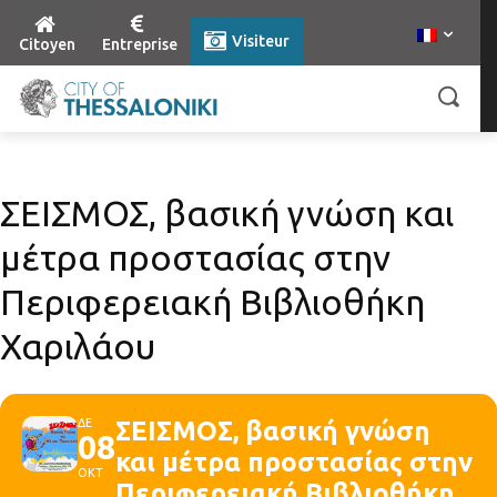
Visiteur
Citoyen
Entreprise
ΣΕΙΣΜΟΣ, βασική γνώση και
μέτρα προστασίας στην
Περιφερειακή Βιβλιοθήκη
Χαριλάου
ΔΕ
ΣΕΙΣΜΟΣ, βασική γνώση
08
και μέτρα προστασίας στην
ΟΚΤ
Περιφερειακή Βιβλιοθήκη