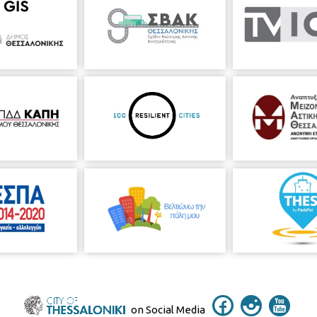
on Social Media