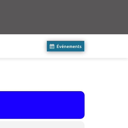
Événements