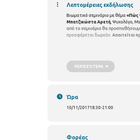
Λεπτομέρειες εκδήλωσης
Βιωματικό σεμινάριο με θέμα
«Πώς 
Μπατζικώστα Αρετή
, Ψυχολόγο, Ms
από το σεμινάριο θα προσπαθήσουμ
προσφέρεται δωρεάν.
Απαιτείται π
ΠΕΡΙΣΣΌΤΕΡΑ
Ώρα
10/11/2017
18:30
-
21:00
Φορέας