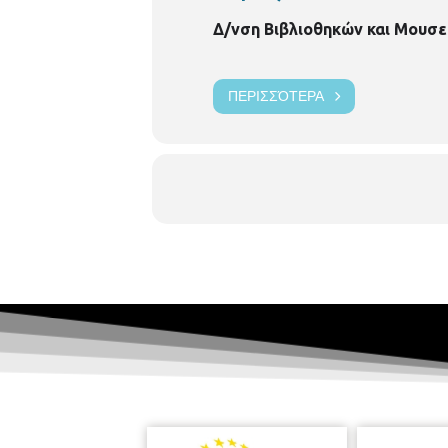
Δ/νση Βιβλιοθηκών και Μουσε
ΠΕΡΙΣΣΌΤΕΡΑ