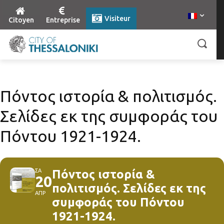
Visiteur
Citoyen
Entreprise
Πόντος ιστορία & πολιτισμός.
Σελίδες εκ της συμφοράς του
Πόντου 1921-1924.
ΣΑ
Πόντος ιστορία &
20
πολιτισμός. Σελίδες εκ της
ΑΠΡ
συμφοράς του Πόντου
1921-1924.