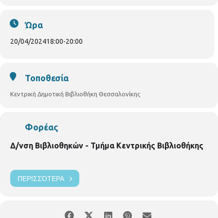
Ώρα
20/04/2024
18:00
-
20:00
Τοποθεσία
Κεντρική Δημοτική Βιβλιοθήκη Θεσσαλονίκης
Φορέας
Δ/νση Βιβλιοθηκών - Τμήμα Κεντρικής Βιβλιοθήκης
ΠΕΡΙΣΣΌΤΕΡΑ