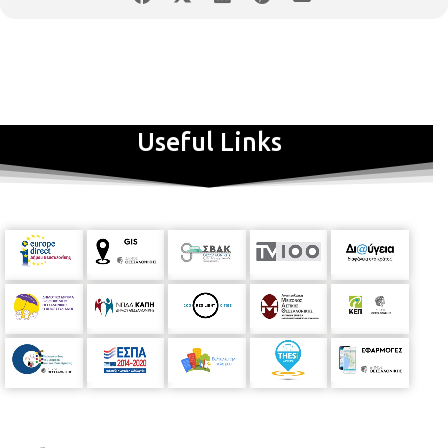
Useful Links