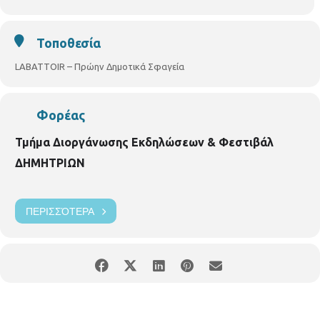
Τοποθεσία
LABATTOIR – Πρώην Δημοτικά Σφαγεία
Φορέας
Τμήμα Διοργάνωσης Εκδηλώσεων & Φεστιβάλ
ΔΗΜΗΤΡΙΩΝ
ΠΕΡΙΣΣΌΤΕΡΑ