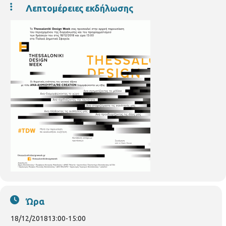
Λεπτομέρειες εκδήλωσης
Ώρα
18/12/2018
13:00
-
15:00