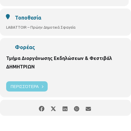
Τοποθεσία
LABATTOIR – Πρώην Δημοτικά Σφαγεία
Φορέας
Τμήμα Διοργάνωσης Εκδηλώσεων & Φεστιβάλ
ΔΗΜΗΤΡΙΩΝ
ΠΕΡΙΣΣΌΤΕΡΑ