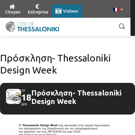
Visiteur
Citoyen
Entreprise
Πρόσκληση- Thessaloniki
Design Week
ΤΡ
Πρόσκληση- Thessaloniki
18
Design Week
ΔΕΚ