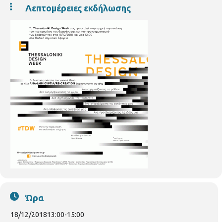
Λεπτομέρειες εκδήλωσης
Ώρα
18/12/2018
13:00
-
15:00