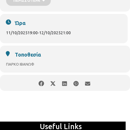
ΠΕΡΙΣΣΌΤΕΡΑ
Ώρα
11/10/2025
19:00
-
12/10/2025
21:00
Τοποθεσία
ΠΑΡΚΟ ΙΒΑΝΩΦ
Useful Links