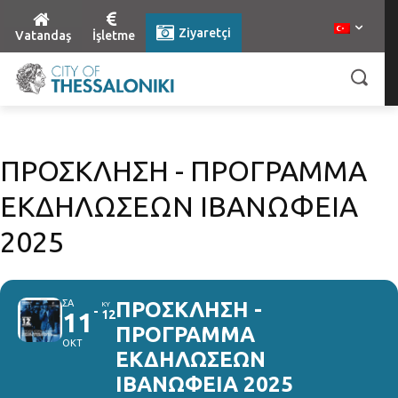
Ziyaretçi
Vatandaş
İşletme
ΠΡΟΣΚΛΗΣΗ - ΠΡΟΓΡΑΜΜΑ
ΕΚΔΗΛΩΣΕΩΝ ΙΒΑΝΩΦΕΙΑ
2025
ΣΑ
ΠΡΟΣΚΛΗΣΗ -
ΚΥ
11
12
ΠΡΟΓΡΑΜΜΑ
ΟΚΤ
ΕΚΔΗΛΩΣΕΩΝ
ΙΒΑΝΩΦΕΙΑ 2025