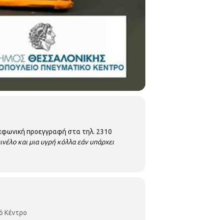
ηλεφωνική προεγγραφή στα τηλ. 2310
πινέλο και μια υγρή κόλλα εάν υπάρχει
ό Κέντρο