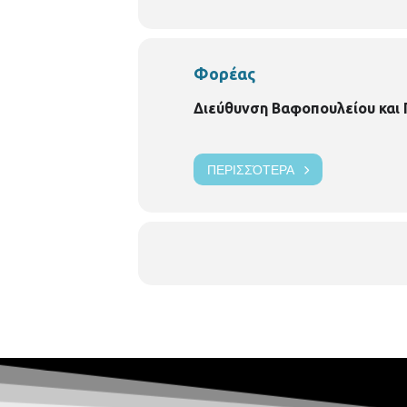
Φορέας
Διεύθυνση Βαφοπουλείου και
ΠΕΡΙΣΣΌΤΕΡΑ